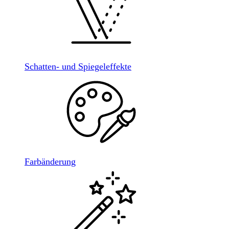
Schatten- und Spiegeleffekte
Farbänderung