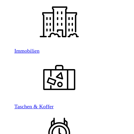
Immobilien
Taschen & Koffer