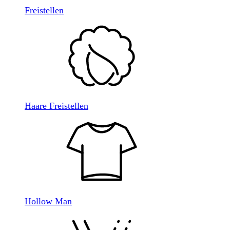
Freistellen
Haare Freistellen
Hollow Man