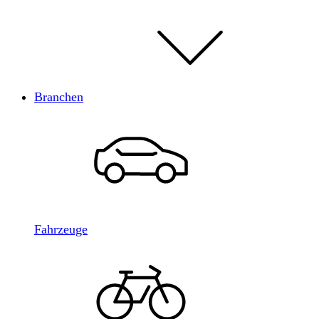
Branchen
Fahrzeuge