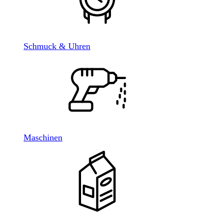
Schmuck & Uhren
Maschinen