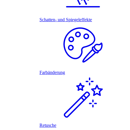
Schatten- und Spiegeleffekte
Farbänderung
Retusche