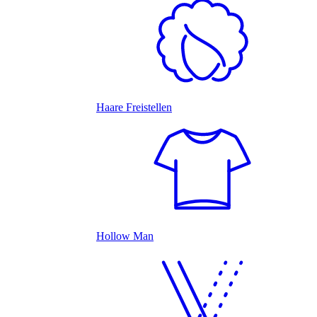
Haare Freistellen
Hollow Man