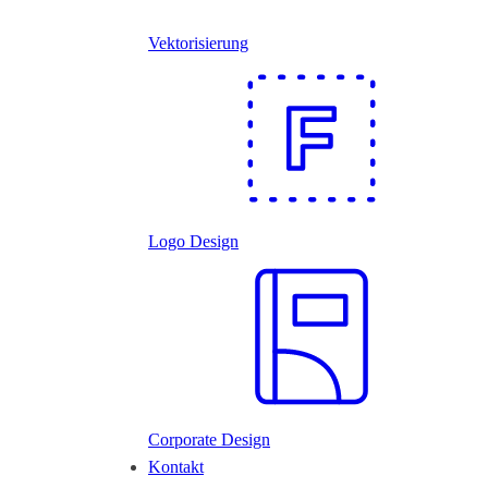
Vektorisierung
Logo Design
Corporate Design
Kontakt