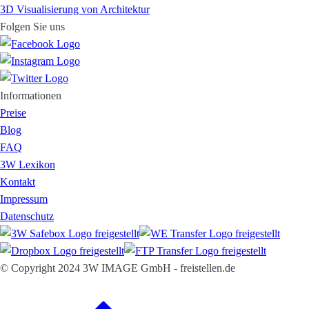
3D Visualisierung von Architektur
Folgen Sie uns
Informationen
Preise
Blog
FAQ
3W Lexikon
Kontakt
Impressum
Datenschutz
© Copyright 2024 3W IMAGE GmbH - freistellen.de