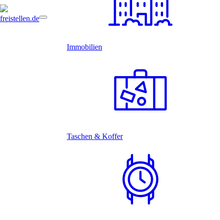
Immobilien
Taschen & Koffer