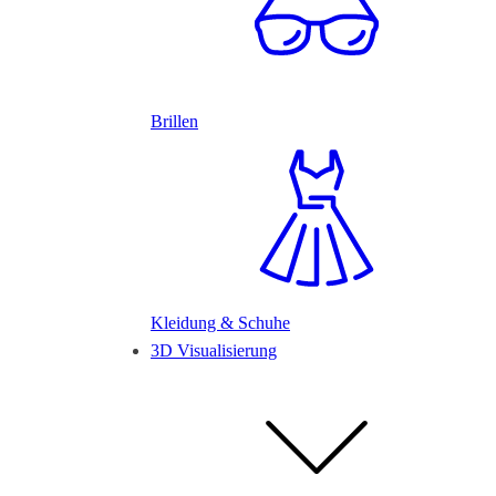
Brillen
Kleidung & Schuhe
3D Visualisierung