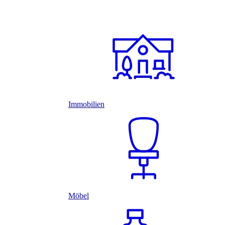
Immobilien
Möbel