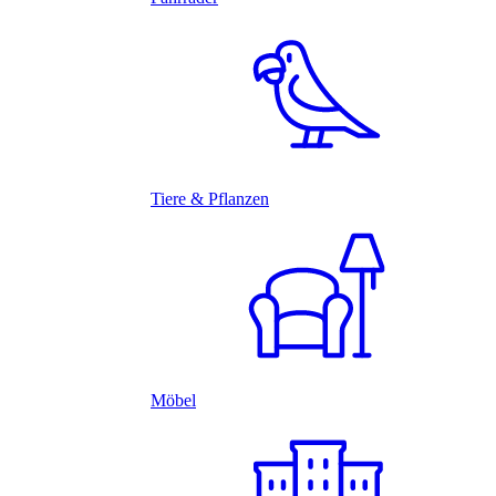
Tiere & Pflanzen
Möbel