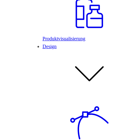
Produktvisualisierung
Design