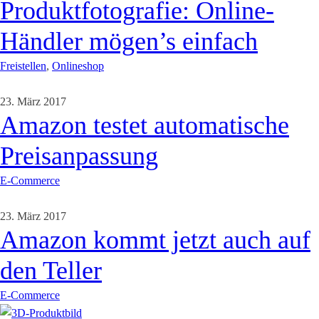
Produktfotografie: Online-
Händler mögen’s einfach
Freistellen
,
Onlineshop
23. März 2017
Amazon testet automatische
Preisanpassung
E-Commerce
23. März 2017
Amazon kommt jetzt auch auf
den Teller
E-Commerce