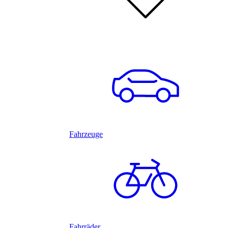
Fahrzeuge
Fahrräder