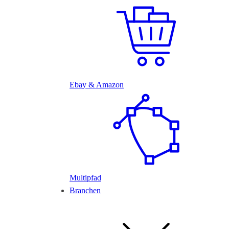
Ebay & Amazon
Multipfad
Branchen