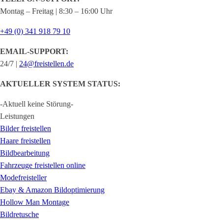
Montag – Freitag | 8:30 – 16:00 Uhr
+49 (0) 341 918 79 10
EMAIL-SUPPORT:
24/7 |
24@freistellen.de
AKTUELLER SYSTEM STATUS:
-Aktuell keine Störung-
Leistungen
Bilder freistellen
Haare freistellen
Bildbearbeitung
Fahrzeuge freistellen online
Modefreisteller
Ebay & Amazon Bildoptimierung
Hollow Man Montage
Bildretusche