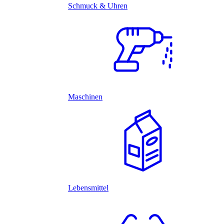
Schmuck & Uhren
Maschinen
Lebensmittel