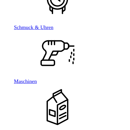
Schmuck & Uhren
Maschinen