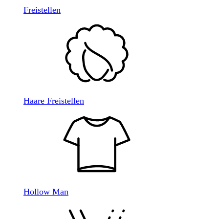
Freistellen
Haare Freistellen
Hollow Man