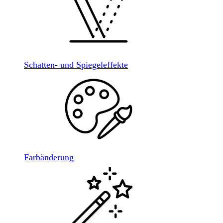
Schatten- und Spiegeleffekte
Farbänderung