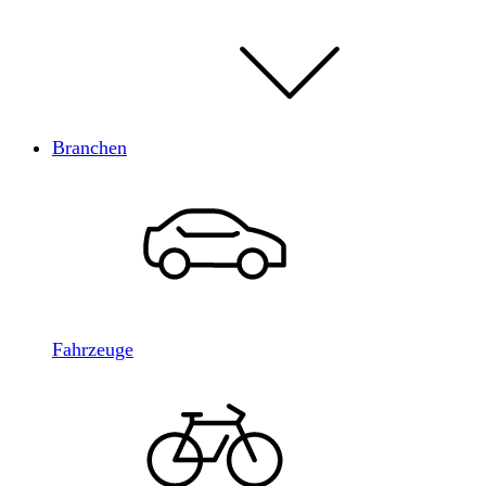
Branchen
Fahrzeuge