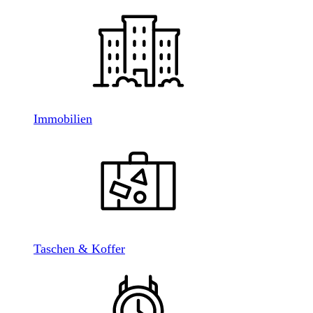
Immobilien
Taschen & Koffer