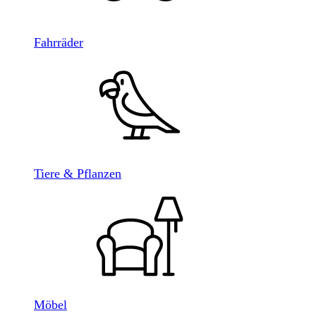
Fahrräder
Tiere & Pflanzen
Möbel