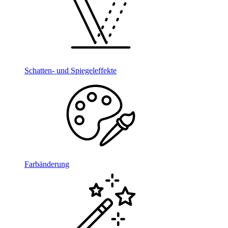
Schatten- und Spiegeleffekte
Farbänderung