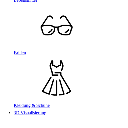
Lebensmittel
Brillen
Kleidung & Schuhe
3D Visualisierung