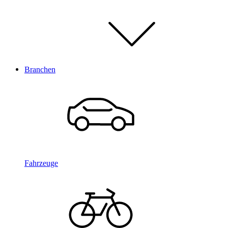
Branchen
Fahrzeuge