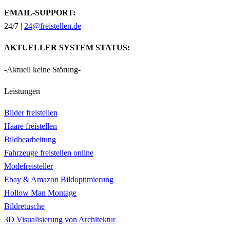
EMAIL-SUPPORT:
24/7 |
24@freistellen.de
AKTUELLER SYSTEM STATUS:
-Aktuell keine Störung-
Leistungen
Bilder freistellen
Haare freistellen
Bildbearbeitung
Fahrzeuge freistellen online
Modefreisteller
Ebay & Amazon Bildoptimierung
Hollow Man Montage
Bildretusche
3D Visualisierung von Architektur