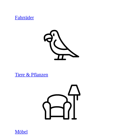
Fahrräder
Tiere & Pflanzen
Möbel