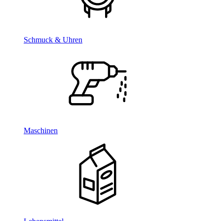
Schmuck & Uhren
Maschinen