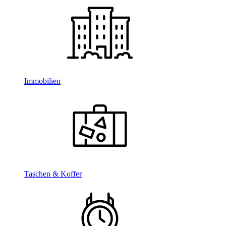
Immobilien
Taschen & Koffer