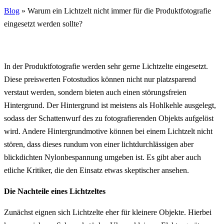
Blog
»
Warum ein Lichtzelt nicht immer für die Produktfotografie
eingesetzt werden sollte?
In der Produktfotografie werden sehr gerne Lichtzelte eingesetzt.
Diese preiswerten Fotostudios können nicht nur platzsparend
verstaut werden, sondern bieten auch einen störungsfreien
Hintergrund. Der Hintergrund ist meistens als Hohlkehle ausgelegt,
sodass der Schattenwurf des zu fotografierenden Objekts aufgelöst
wird. Andere Hintergrundmotive können bei einem Lichtzelt nicht
stören, dass dieses rundum von einer lichtdurchlässigen aber
blickdichten Nylonbespannung umgeben ist. Es gibt aber auch
etliche Kritiker, die den Einsatz etwas skeptischer ansehen.
Die Nachteile eines Lichtzeltes
Zunächst eignen sich Lichtzelte eher für kleinere Objekte. Hierbei