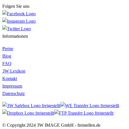
Folgen Sie uns
Informationen
Preise
Blog
FAQ
3W Lexikon
Kontakt
Impressum
Datenschutz
© Copyright 2024 3W IMAGE GmbH - freistellen.de