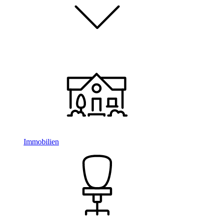
Immobilien