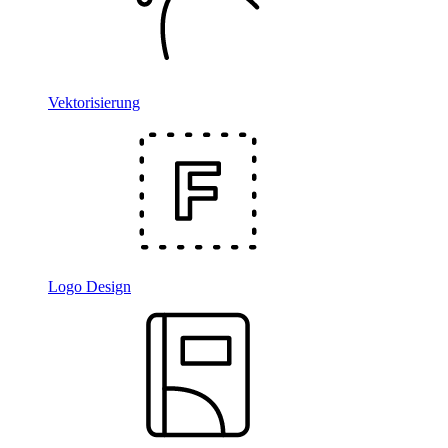
Vektorisierung
Logo Design