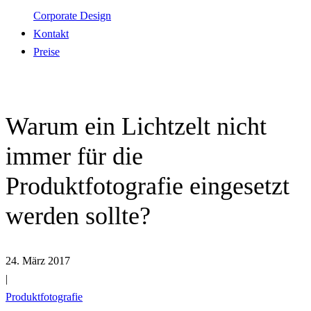
Corporate Design
Kontakt
Preise
Warum ein Lichtzelt nicht
immer für die
Produktfotografie eingesetzt
werden sollte?
24. März 2017
|
Produktfotografie