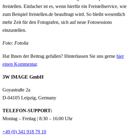
freistellen. Einfacher ist es, wenn hierfür ein Freistellservice, wie
zum Beispiel freistellen.de beauftragt wird. So bleibt wesentlich
mehr Zeit für den Fotografen, sich auf neue Fotosessions
einzustellen.
Foto: Fotolia
Hat Ihnen der Beitrag gefallen? Hinterlassen Sie uns gerne
hier
einen Kommentar
.
3W IMAGE GmbH
Goyastraße 2a
D-04105 Leipzig, Germany
TELEFON-SUPPORT:
Montag – Freitag | 8:30 – 16:00 Uhr
+49 (0) 341 918 79 10