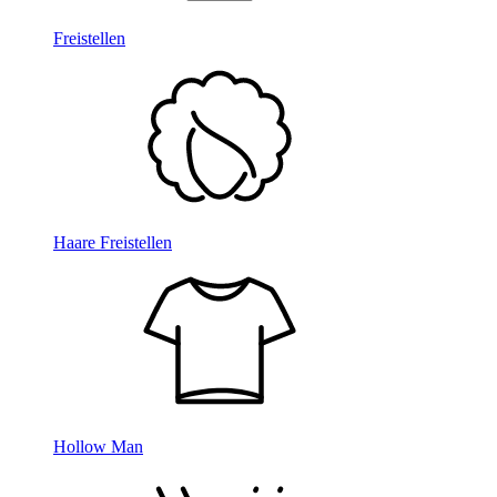
Freistellen
Haare Freistellen
Hollow Man