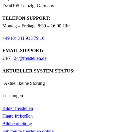
D-04105 Leipzig, Germany
TELEFON-SUPPORT:
Montag – Freitag | 8:30 – 16:00 Uhr
+49 (0) 341 918 79 10
EMAIL-SUPPORT:
24/7 |
24@freistellen.de
AKTUELLER SYSTEM STATUS:
-Aktuell keine Störung-
Leistungen
Bilder freistellen
Haare freistellen
Bildbearbeitung
Fahrzeuge freistellen online