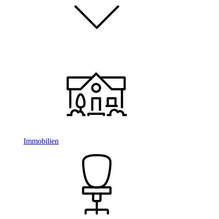
Immobilien