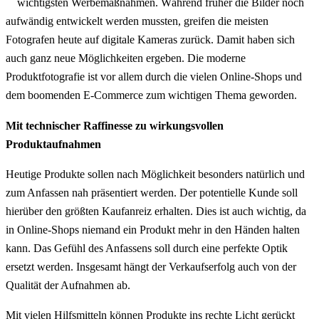
wichtigsten Werbemaßnahmen. Während früher die Bilder noch
aufwändig entwickelt werden mussten, greifen die meisten
Fotografen heute auf digitale Kameras zurück. Damit haben sich
auch ganz neue Möglichkeiten ergeben. Die moderne
Produktfotografie ist vor allem durch die vielen Online-Shops und
dem boomenden E-Commerce zum wichtigen Thema geworden.
Mit technischer Raffinesse zu wirkungsvollen
Produktaufnahmen
Heutige Produkte sollen nach Möglichkeit besonders natürlich und
zum Anfassen nah präsentiert werden. Der potentielle Kunde soll
hierüber den größten Kaufanreiz erhalten. Dies ist auch wichtig, da
in Online-Shops niemand ein Produkt mehr in den Händen halten
kann. Das Gefühl des Anfassens soll durch eine perfekte Optik
ersetzt werden. Insgesamt hängt der Verkaufserfolg auch von der
Qualität der Aufnahmen ab.
Mit vielen Hilfsmitteln können Produkte ins rechte Licht gerückt