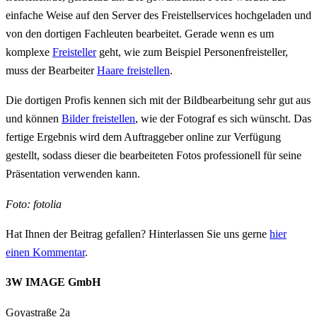
einfache Weise auf den Server des Freistellservices hochgeladen und
von den dortigen Fachleuten bearbeitet. Gerade wenn es um
komplexe
Freisteller
geht, wie zum Beispiel Personenfreisteller,
muss der Bearbeiter
Haare freistellen
.
Die dortigen Profis kennen sich mit der Bildbearbeitung sehr gut aus
und können
Bilder freistellen
, wie der Fotograf es sich wünscht. Das
fertige Ergebnis wird dem Auftraggeber online zur Verfügung
gestellt, sodass dieser die bearbeiteten Fotos professionell für seine
Präsentation verwenden kann.
Foto: fotolia
Hat Ihnen der Beitrag gefallen? Hinterlassen Sie uns gerne
hier
einen Kommentar
.
3W IMAGE GmbH
Goyastraße 2a