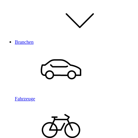
Branchen
Fahrzeuge