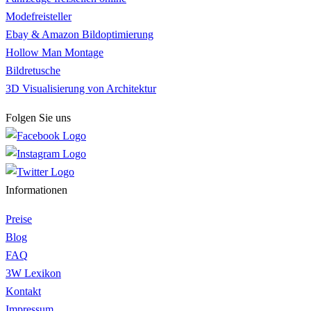
Modefreisteller
Ebay & Amazon Bildoptimierung
Hollow Man Montage
Bildretusche
3D Visualisierung von Architektur
Folgen Sie uns
Informationen
Preise
Blog
FAQ
3W Lexikon
Kontakt
Impressum