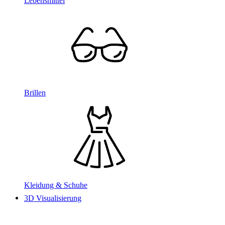
Lebensmittel
Brillen
Kleidung & Schuhe
3D Visualisierung