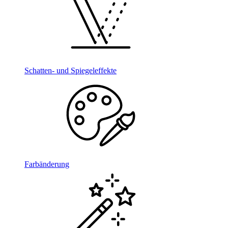
Schatten- und Spiegeleffekte
Farbänderung