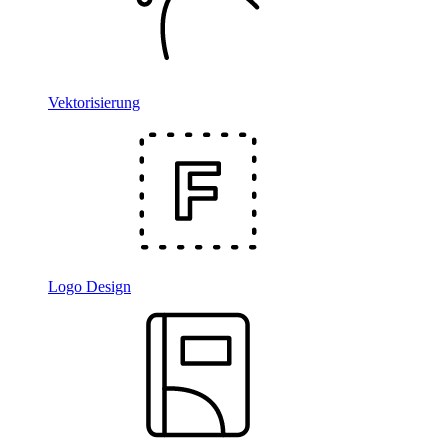
Vektorisierung
Logo Design