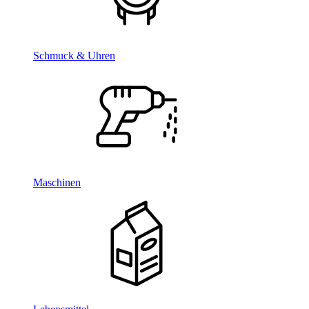
Schmuck & Uhren
Maschinen