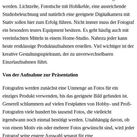
werden. Lichtzelte, Fototische mit Hohlkehle, eine ausreichende
Studiobeleuchtung und natürlich eine geeignete Digitalkamera mit
Stativ sollen hier zum Erfolg führen. Nicht immer muss der Fotograf
ein besonders teures Equipment besitzen. Es geht häufig auch mit
vereinfachten Mitteln in einem Home-Studio. Nahezu jeder kann
heute erstklassige Produktaufnahmen erstellen. Viel wichtiger ist der
kreative Gestaltungsspielraum, der zu unverwechselbaren
Einzelaufnahmen führt.
Von der Aufnahme zur Präsentation
Fotografen werden zunächst eine Unmenge an Fotos für ein
einziges Produkt verwenden, bis das geeignete Bild gefunden ist.
Generell schlummern auf vielen Festplatten von Hobby- und Profi-
Fotografen viele hundert bis tausend Fotos, die vielleicht
irgendwann noch einmal benötigt werden. Unabhängig davon, ob
von einem Motiv ein oder mehrere Fotos gewünscht sind, wird jeder
Fotograf seine engere Auswahl separat für eine