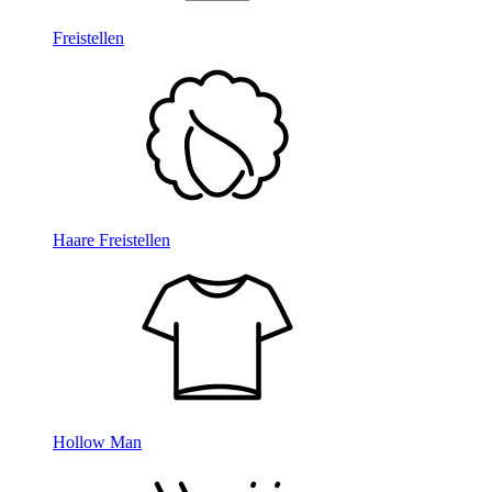
Freistellen
Haare Freistellen
Hollow Man