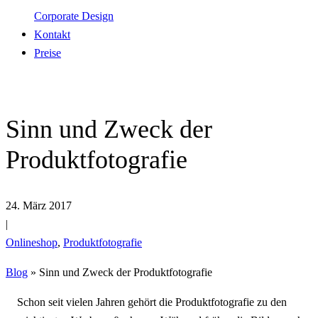
Corporate Design
Kontakt
Preise
Sinn und Zweck der
Produktfotografie
24. März 2017
|
Onlineshop
,
Produktfotografie
Blog
»
Sinn und Zweck der Produktfotografie
Schon seit vielen Jahren gehört die Produktfotografie zu den