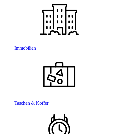
Immobilien
Taschen & Koffer