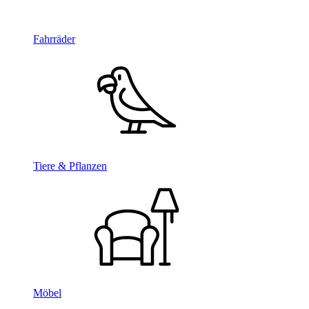
Fahrräder
Tiere & Pflanzen
Möbel